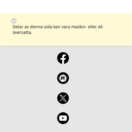
Delar av denna sida kan vara maskin- eller AI-
översatta.