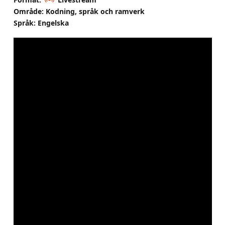
Område: Kodning, språk och ramverk
Språk: Engelska