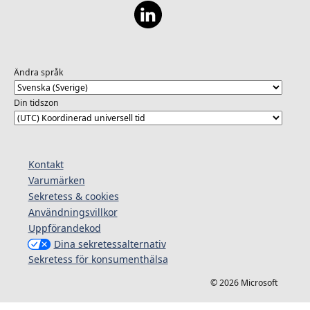
Ändra språk
Din tidszon
Kontakt
Varumärken
Sekretess & cookies
Användningsvillkor
Uppförandekod
Dina sekretessalternativ
Sekretess för konsumenthälsa
© 2026 Microsoft