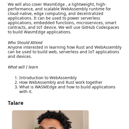
We will also cover WasmEdge , a lightweight, high-
performance, and scalable WebAssembly runtime for
cloud-native, edge computing, and decentralized
applications. It can be used to power serverless
applications, embedded functions, microservices, smart
contracts, and IoT device. We will use GitHub Codespaces
to build WasmEdge applications.
Who Should Attend
Anyone interested in learning how Rust and WebAssembly
can be used to build web, serverless and IoT applications
and devices.
What will I learn
Introduction to WebAssembly
How WebAssembly and Rust work together
What is WASMEdge and how to build applications
with it.
Talare