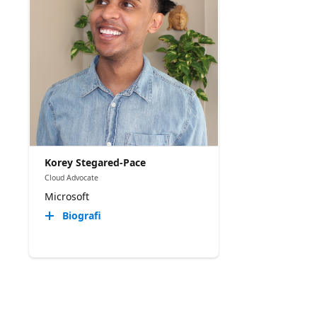
Korey Stegared-Pace
Cloud Advocate
Microsoft
Biografi