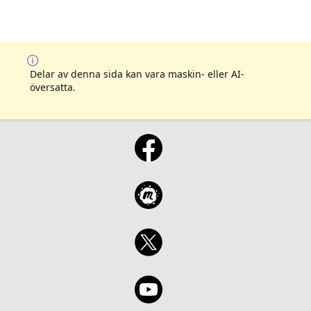
Delar av denna sida kan vara maskin- eller AI-
översatta.