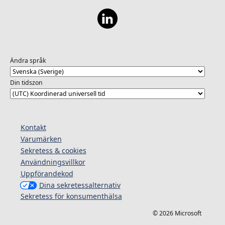
Ändra språk
Din tidszon
Kontakt
Varumärken
Sekretess & cookies
Användningsvillkor
Uppförandekod
Dina sekretessalternativ
Sekretess för konsumenthälsa
© 2026 Microsoft