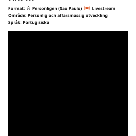
Format:
Personligen (Sao Paulo)
Livestream
Område: Personlig och affärsmässig utveckling
Språk: Portugisiska