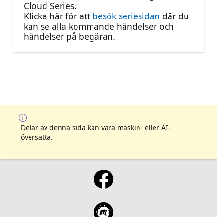
Cloud Series.
Klicka här för att
besök seriesidan
där du
kan se alla kommande händelser och
händelser på begäran.
Delar av denna sida kan vara maskin- eller AI-
översatta.