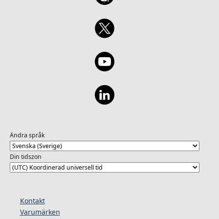
Ändra språk
Din tidszon
Kontakt
Varumärken