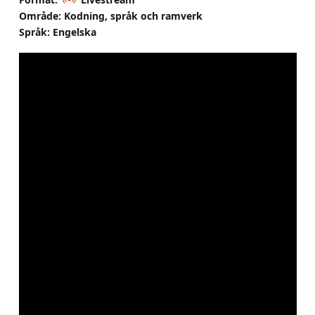
Område: Kodning, språk och ramverk
Språk: Engelska