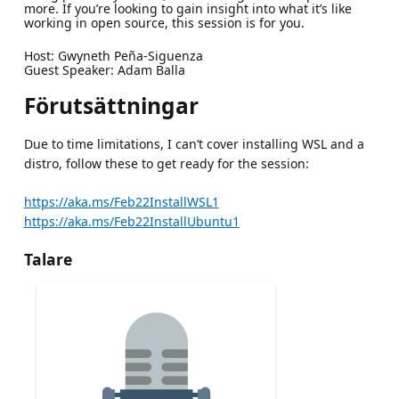
more. If you’re looking to gain insight into what it’s like
working in open source, this session is for you.
Host: Gwyneth Peña-Siguenza
Guest Speaker: Adam Balla
Förutsättningar
Due to time limitations, I can’t cover installing WSL and a
distro, follow these to get ready for the session:
https://aka.ms/Feb22InstallWSL1
https://aka.ms/Feb22InstallUbuntu1
Talare