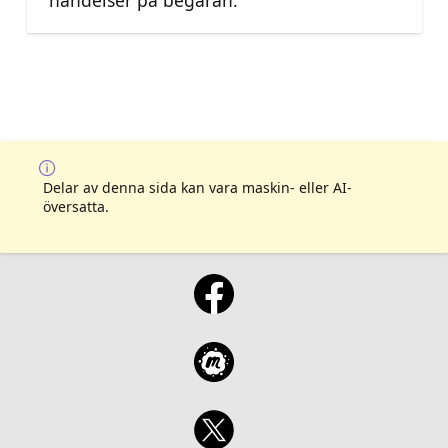
Delar av denna sida kan vara maskin- eller AI-
översatta.