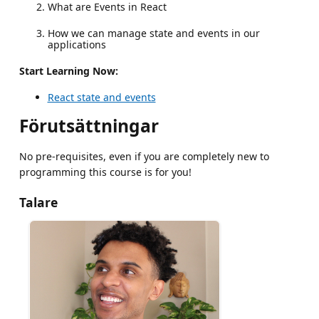
What are Events in React
How we can manage state and events in our
applications
Start Learning Now:
React state and events
Förutsättningar
No pre-requisites, even if you are completely new to
programming this course is for you!
Talare