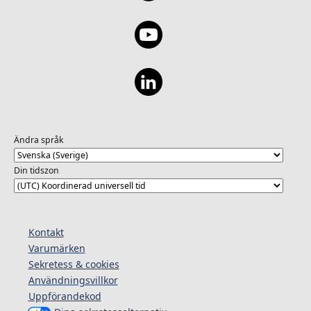
Ändra språk
Din tidszon
Kontakt
Varumärken
Sekretess & cookies
Användningsvillkor
Uppförandekod