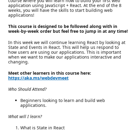
course where you will learn how to build your first web
application using JavaScript + React. At the end of the 8
weeks, you will have the skills to start building web
applications!
This course is designed to be followed along with in
week-by-week order but feel free to jump in at any time!
In this week we will continue learning React by looking at
State and Events in React. This will help us respond to
how users are using our applications. This is important
when we want to make our applications interactive and
changing.
Meet other learners in this course here:
https://aka.ms/webdevmeet
Who Should Attend?
Beginners looking to learn and build web
applications.
What will I learn?
What is State in React