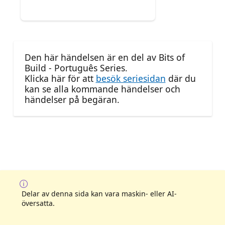
Den här händelsen är en del av Bits of
Build - Português Series.
Klicka här för att
besök seriesidan
där du
kan se alla kommande händelser och
händelser på begäran.
Delar av denna sida kan vara maskin- eller AI-
översatta.