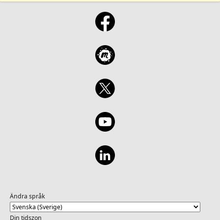
Ändra språk
Din tidszon