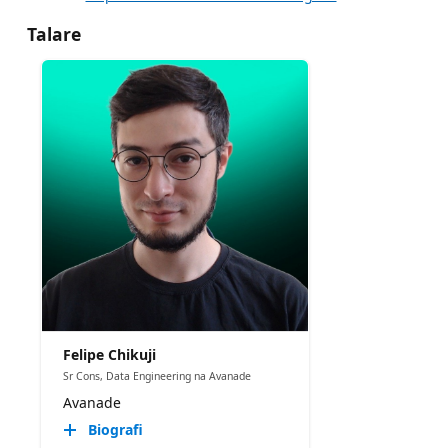
Talare
Felipe Chikuji
Sr Cons, Data Engineering na Avanade
Avanade
Biografi