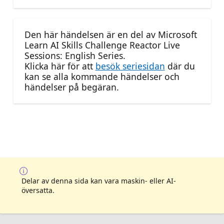
Den här händelsen är en del av Microsoft
Learn AI Skills Challenge Reactor Live
Sessions: English Series.
Klicka här för att
besök seriesidan
där du
kan se alla kommande händelser och
händelser på begäran.
Delar av denna sida kan vara maskin- eller AI-
översatta.