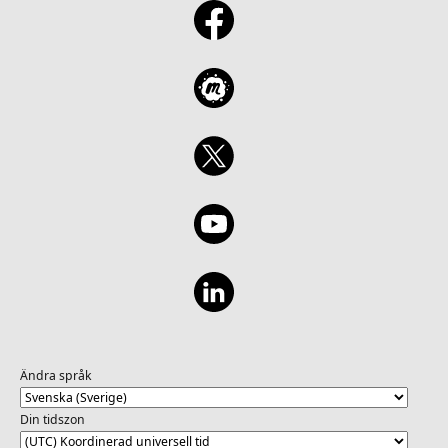
Ändra språk
Din tidszon