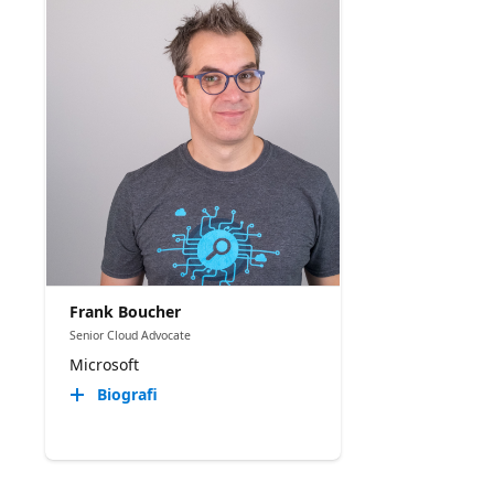
Frank Boucher
Senior Cloud Advocate
Microsoft
Biografi