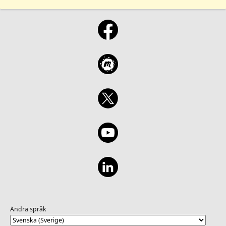
Ändra språk