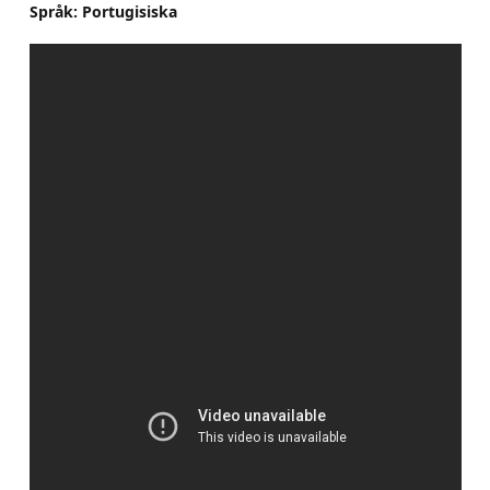
Språk: Portugisiska