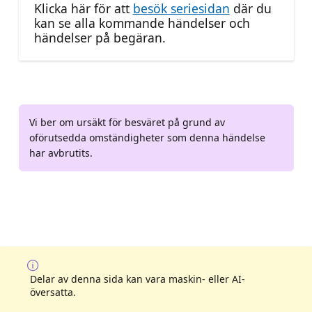
Klicka här för att
besök seriesidan
där du
kan se alla kommande händelser och
händelser på begäran.
Vi ber om ursäkt för besväret på grund av
oförutsedda omständigheter som denna händelse
har avbrutits.
Delar av denna sida kan vara maskin- eller AI-
översatta.