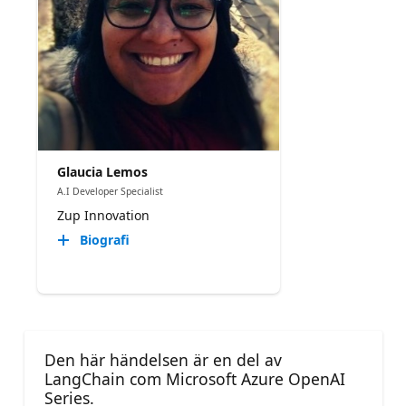
Glaucia Lemos
A.I Developer Specialist
Zup Innovation
Biografi
Den här händelsen är en del av
LangChain com Microsoft Azure OpenAI
Series.