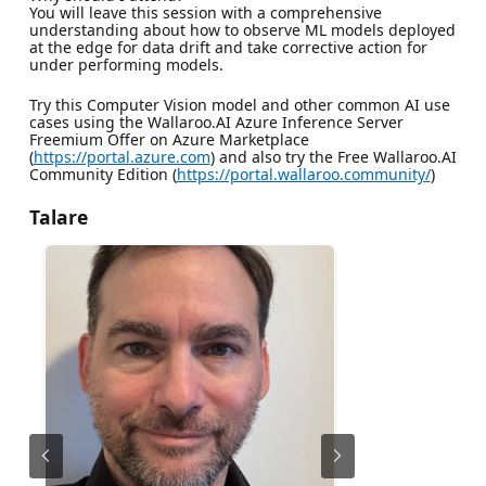
You will leave this session with a comprehensive
understanding about how to observe ML models deployed
at the edge for data drift and take corrective action for
under performing models.
Try this Computer Vision model and other common AI use
cases using the Wallaroo.AI Azure Inference Server
Freemium Offer on Azure Marketplace
(
https://portal.azure.com
) and also try the Free Wallaroo.AI
Community Edition (
https://portal.wallaroo.community/
)
Talare