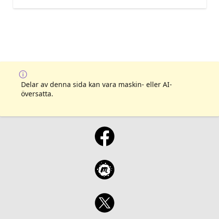
Delar av denna sida kan vara maskin- eller AI-
översatta.