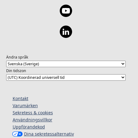
Ändra språk
Din tidszon
Kontakt
Varumärken
Sekretess & cookies
Användningsvillkor
Uppförandekod
Dina sekretessalternativ