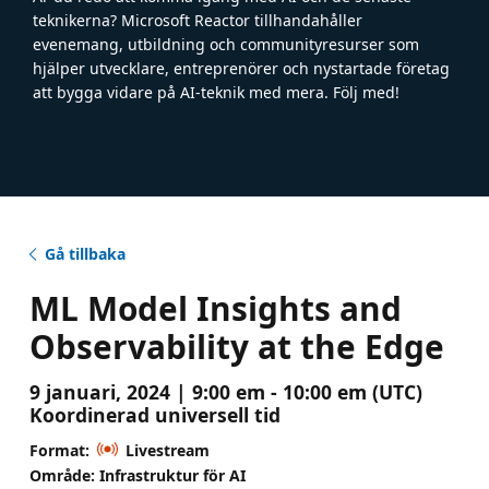
teknikerna? Microsoft Reactor tillhandahåller
evenemang, utbildning och communityresurser som
hjälper utvecklare, entreprenörer och nystartade företag
att bygga vidare på AI-teknik med mera. Följ med!
Gå tillbaka
ML Model Insights and
Observability at the Edge
9 januari, 2024 | 9:00 em - 10:00 em (UTC)
Koordinerad universell tid
Format:
Livestream
Område: Infrastruktur för AI