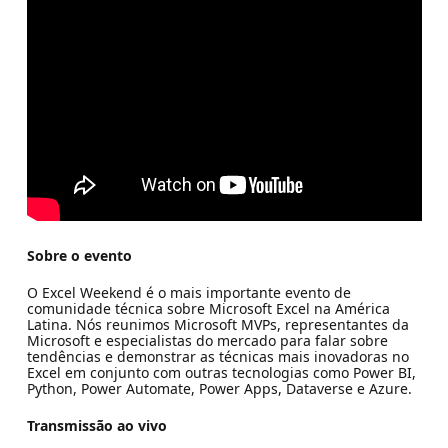
Sobre o evento
O Excel Weekend é o mais importante evento de
comunidade técnica sobre Microsoft Excel na América
Latina. Nós reunimos Microsoft MVPs, representantes da
Microsoft e especialistas do mercado para falar sobre
tendências e demonstrar as técnicas mais inovadoras no
Excel em conjunto com outras tecnologias como Power BI,
Python, Power Automate, Power Apps, Dataverse e Azure.
Transmissão ao vivo