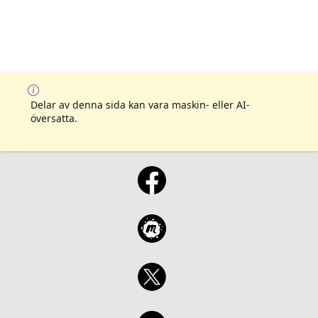
Delar av denna sida kan vara maskin- eller AI-
översatta.