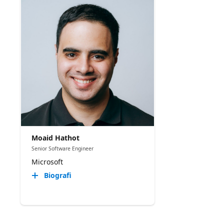
Moaid Hathot
Senior Software Engineer
Microsoft
Biografi