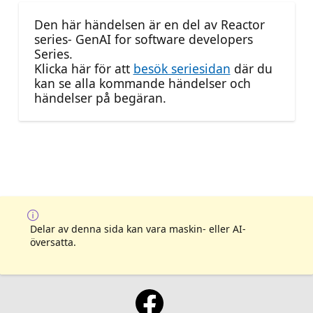
Den här händelsen är en del av Reactor
series- GenAI for software developers
Series.
Klicka här för att
besök seriesidan
där du
kan se alla kommande händelser och
händelser på begäran.
Delar av denna sida kan vara maskin- eller AI-
översatta.