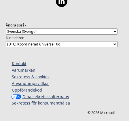
Ändra språk
Din tidszon
Kontakt
Varumärken
Sekretess & cookies
Användningsvillkor
Uppförandekod
Dina sekretessalternativ
Sekretess för konsumenthälsa
© 2026 Microsoft