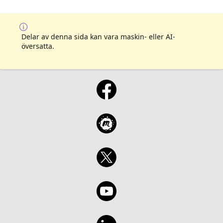
Delar av denna sida kan vara maskin- eller AI-
översatta.