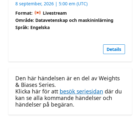
8 september, 2026 | 5:00 em (UTC)
Format:
Livestream
Område: Datavetenskap och maskininlärning
Språk: Engelska
Details
Den här händelsen är en del av Weights
& Biases Series.
Klicka här för att
besök seriesidan
där du
kan se alla kommande händelser och
händelser på begäran.