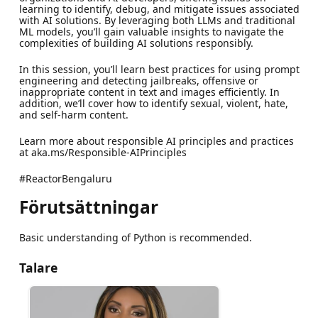
learning to identify, debug, and mitigate issues associated
with AI solutions. By leveraging both LLMs and traditional
ML models, you’ll gain valuable insights to navigate the
complexities of building AI solutions responsibly.
In this session, you’ll learn best practices for using prompt
engineering and detecting jailbreaks, offensive or
inappropriate content in text and images efficiently. In
addition, we’ll cover how to identify sexual, violent, hate,
and self-harm content.
Learn more about responsible AI principles and practices
at aka.ms/Responsible-AIPrinciples
#ReactorBengaluru
Förutsättningar
Basic understanding of Python is recommended.
Talare