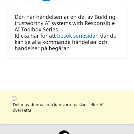
Den här händelsen är en del av Building
trustworthy AI systems with Responsible
AI Toolbox Series.
Klicka här för att
besök seriesidan
där du
kan se alla kommande händelser och
händelser på begäran.
Delar av denna sida kan vara maskin- eller AI-
översatta.