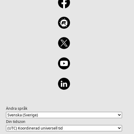
Ändra språk
Din tidszon