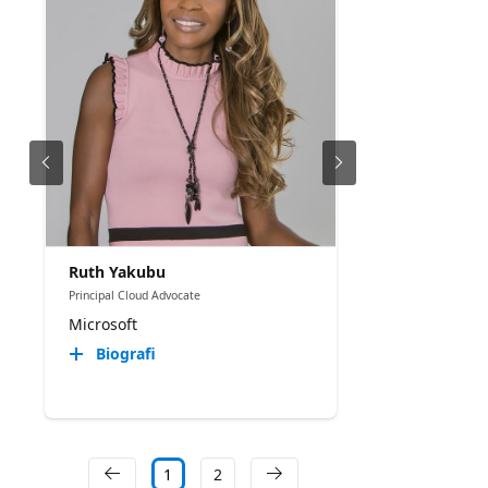
Ruth Yakubu
Principal Cloud Advocate
Microsoft
Biografi
1
2