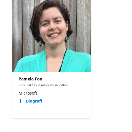
Pamela Fox
Principal Cloud Advocate in Python
Microsoft
Biografi