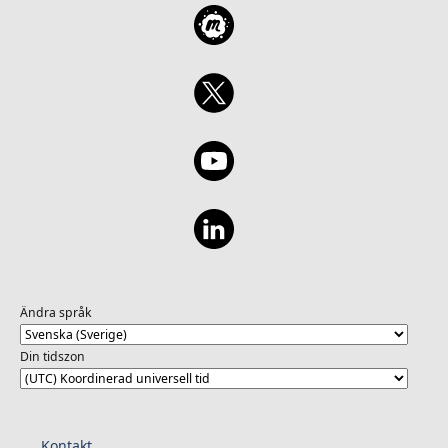
Ändra språk
Din tidszon
Kontakt