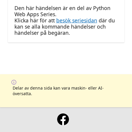
Den här händelsen är en del av Python
Web Apps Series.
Klicka här för att
besök seriesidan
där du
kan se alla kommande händelser och
händelser på begäran.
Delar av denna sida kan vara maskin- eller AI-
översatta.