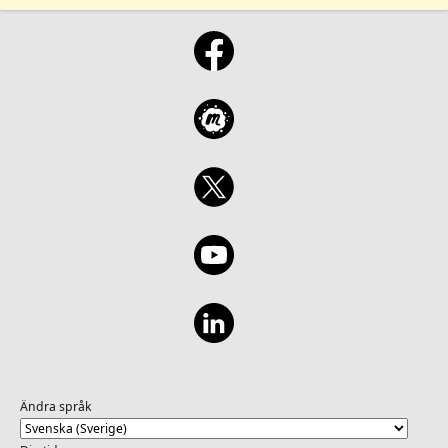
Ändra språk