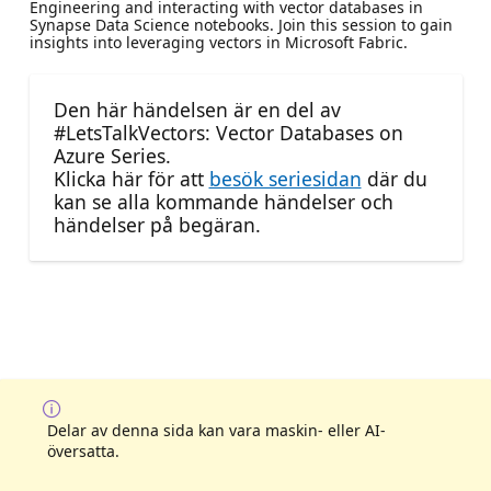
Engineering and interacting with vector databases in
Synapse Data Science notebooks. Join this session to gain
insights into leveraging vectors in Microsoft Fabric.
Den här händelsen är en del av
#LetsTalkVectors: Vector Databases on
Azure Series.
Klicka här för att
besök seriesidan
där du
kan se alla kommande händelser och
händelser på begäran.
Delar av denna sida kan vara maskin- eller AI-
översatta.