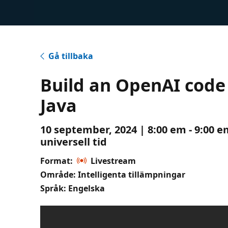
Gå tillbaka
Build an OpenAI code 
Java
10 september, 2024 | 8:00 em - 9:00 
universell tid
Format:
Livestream
Område: Intelligenta tillämpningar
Språk: Engelska