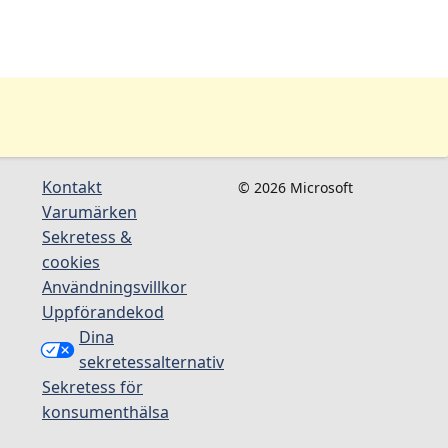
Kontakt
© 2026 Microsoft
Varumärken
Sekretess &
cookies
Användningsvillkor
Uppförandekod
Dina
sekretessalternativ
Sekretess för
konsumenthälsa