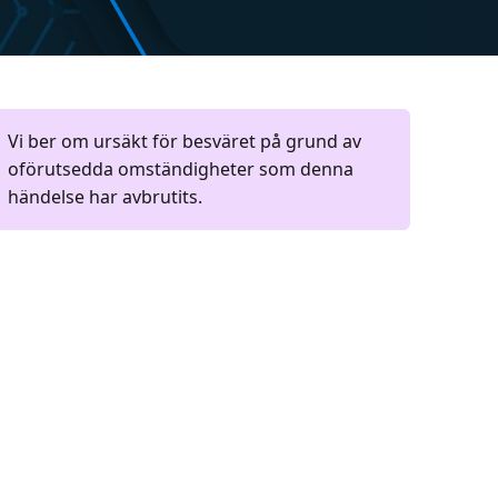
Vi ber om ursäkt för besväret på grund av
oförutsedda omständigheter som denna
händelse har avbrutits.