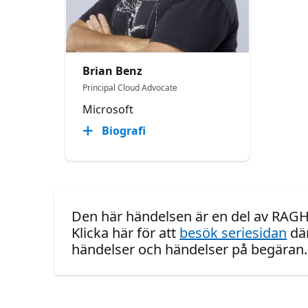
Brian Benz
Principal Cloud Advocate
Microsoft
Biografi
Den här händelsen är en del av RAGH
Klicka här för att
besök seriesidan
dä
händelser och händelser på begäran.