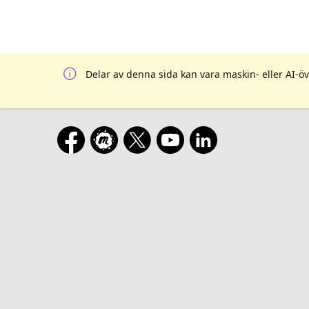
Delar av denna sida kan vara maskin- eller AI-öv