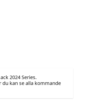
ack 2024 Series.
r du kan se alla kommande