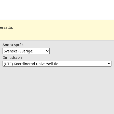
ersatta.
Ändra språk
Din tidszon