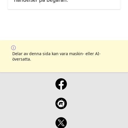
Delar av denna sida kan vara maskin- eller AI-
översatta.