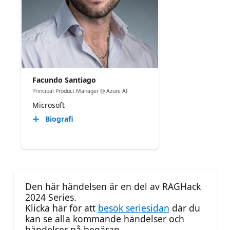
Facundo Santiago
Principal Product Manager @ Azure AI
Microsoft
Biografi
Den här händelsen är en del av RAGHack
2024 Series.
Klicka här för att
besök seriesidan
där du
kan se alla kommande händelser och
händelser på begäran.