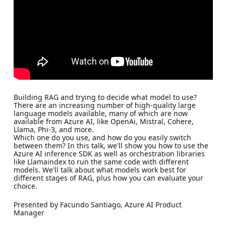
Building RAG and trying to decide what model to use?
There are an increasing number of high-quality large
language models available, many of which are now
available from Azure AI, like OpenAi, Mistral, Cohere,
Llama, Phi-3, and more.
Which one do you use, and how do you easily switch
between them? In this talk, we'll show you how to use the
Azure AI inference SDK as well as orchestration libraries
like Llamaindex to run the same code with different
models. We'll talk about what models work best for
different stages of RAG, plus how you can evaluate your
choice.
Presented by Facundo Santiago, Azure AI Product
Manager