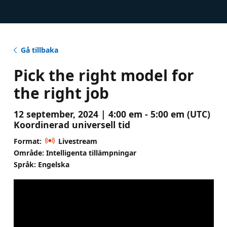
Gå tillbaka
Pick the right model for
the right job
12 september, 2024 | 4:00 em - 5:00 em (UTC)
Koordinerad universell tid
Format:
Livestream
Område: Intelligenta tillämpningar
Språk: Engelska