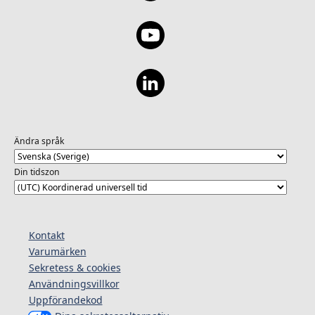
Ändra språk
Din tidszon
Kontakt
Varumärken
Sekretess & cookies
Användningsvillkor
Uppförandekod