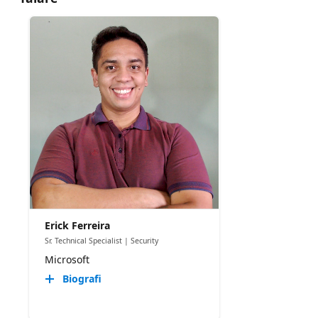
Erick Ferreira
Sr. Technical Specialist | Security
Microsoft
Biografi