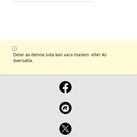
Delar av denna sida kan vara maskin- eller AI-
översatta.