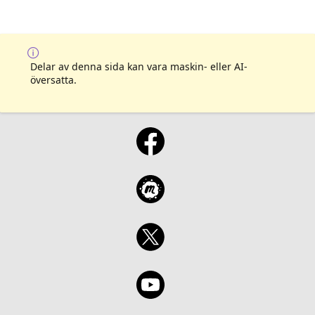
Delar av denna sida kan vara maskin- eller AI-
översatta.