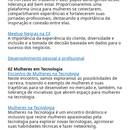
liderança até bem estar. Proporcionaremos uma
plataforma única para mulheres se conectarem,
compartilharem experiências e fortalecerem suas
jornadas profissionais, destacando a importância da
inspiração e conexão entre elas.
Meetup Negras na CX
A importância da experiência do cliente, diversidade e
inclusão e a tomada de decisão baseada em dados para o
sucesso dos negócios.
Desenvolvimento pessoal e profissional
02 Mulheres em Tecnologia
Encontro de Mulheres na Tecnologia
Neste encontro, vamos exploramos as possibilidades de
carreira, trazendo o exemplo de mulheres e suas
trajetórias para se desenvolver no mercado e, também, na
liderança de iniciativas que abrem espaço para mulheres
na tecnologia.
Mulheres na Tecnologia
Mulheres na Tecnologia é um encontro dinâmico e
inclusivo que reúne mulheres apaixonadas pela
tecnologia para explorar novas tecnologias, aprimorar
suas habilidades técnicas e fazer networking.