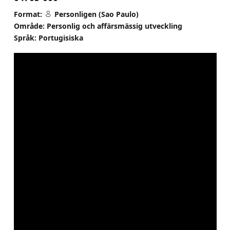
Format:
Personligen (Sao Paulo)
Område: Personlig och affärsmässig utveckling
Språk: Portugisiska