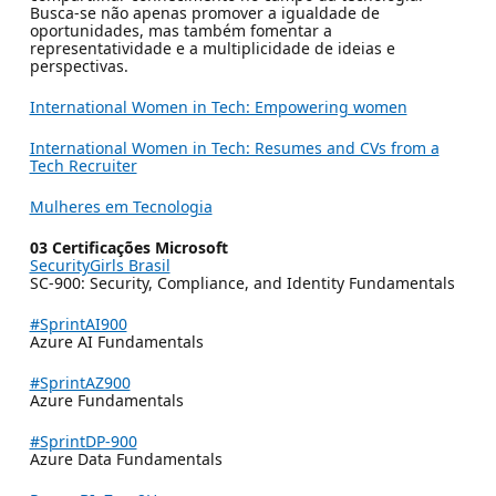
Busca-se não apenas promover a igualdade de
oportunidades, mas também fomentar a
representatividade e a multiplicidade de ideias e
perspectivas.
International Women in Tech: Empowering women
International Women in Tech: Resumes and CVs from a
Tech Recruiter
Mulheres em Tecnologia
03 Certificações Microsoft
SecurityGirls Brasil
SC-900: Security, Compliance, and Identity Fundamentals
#SprintAI900
Azure AI Fundamentals
#SprintAZ900
Azure Fundamentals
#SprintDP-900
Azure Data Fundamentals