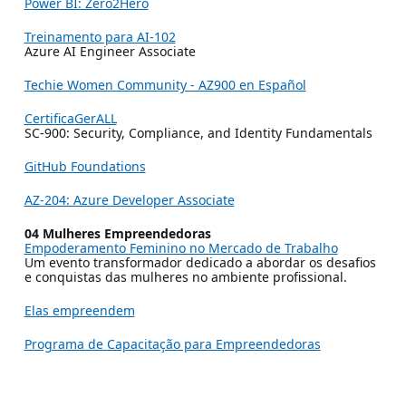
Power BI: Zero2Hero
Treinamento para AI-102
Azure AI Engineer Associate
Techie Women Community - AZ900 en Español
CertificaGerALL
SC-900: Security, Compliance, and Identity Fundamentals
GitHub Foundations
AZ-204: Azure Developer Associate
04 Mulheres Empreendedoras
Empoderamento Feminino no Mercado de Trabalho
Um evento transformador dedicado a abordar os desafios
e conquistas das mulheres no ambiente profissional.
Elas empreendem
Programa de Capacitação para Empreendedoras