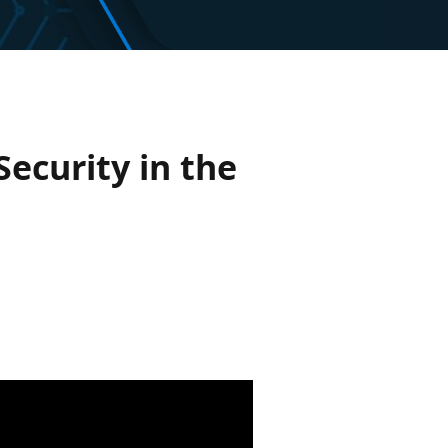
ecurity in the