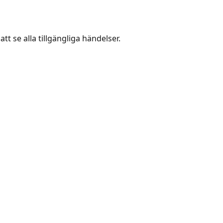
att se alla tillgängliga händelser.