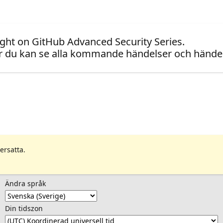
ight on GitHub Advanced Security Series.
 du kan se alla kommande händelser och händel
ersatta.
Ändra språk
Din tidszon