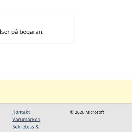
ser på begäran.
Kontakt
© 2026 Microsoft
Varumärken
Sekretess &