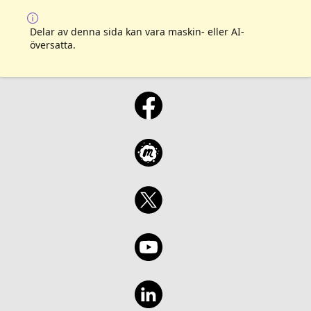
Delar av denna sida kan vara maskin- eller AI-
översatta.