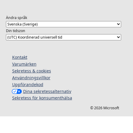
Ändra språk
Din tidszon
Kontakt
Varumärken
Sekretess & cookies
Användningsvillkor
Uppförandekod
Dina sekretessalternativ
Sekretess för konsumenthälsa
© 2026 Microsoft