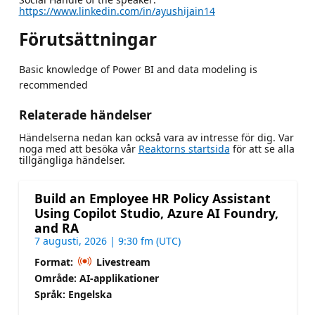
https://www.linkedin.com/in/ayushijain14
Förutsättningar
Basic knowledge of Power BI and data modeling is
recommended
Relaterade händelser
Händelserna nedan kan också vara av intresse för dig. Var
noga med att besöka vår
Reaktorns startsida
för att se alla
tillgängliga händelser.
Build an Employee HR Policy Assistant
Using Copilot Studio, Azure AI Foundry,
and RA
7 augusti, 2026 | 9:30 fm (UTC)
Format:
Livestream
Område: AI-applikationer
Språk: Engelska