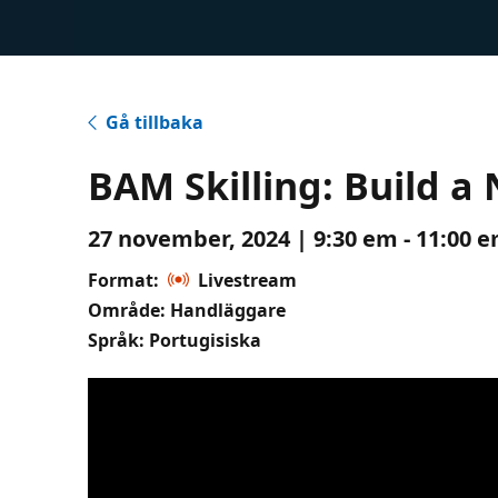
Gå tillbaka
BAM Skilling: Build a
27 november, 2024 | 9:30 em - 11:00 e
Format:
Livestream
Område: Handläggare
Språk: Portugisiska