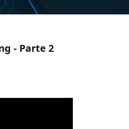
ng - Parte 2