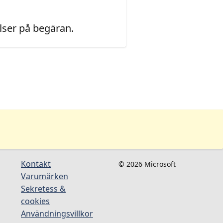
ser på begäran.
Kontakt
© 2026 Microsoft
Varumärken
Sekretess &
cookies
Användningsvillkor