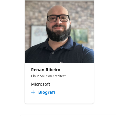
Renan Ribeiro
Cloud Solution Architect
Microsoft
Biografi