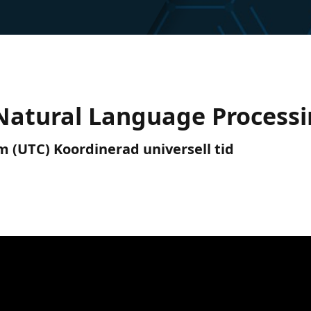
 Natural Language Processi
m (UTC) Koordinerad universell tid