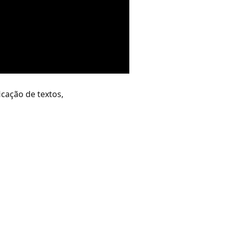
cação de textos,