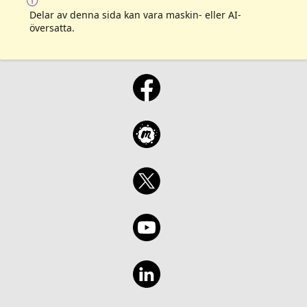
Delar av denna sida kan vara maskin- eller AI-
översatta.