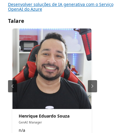
Desenvolver soluções de IA generativa com o Serviço
OpenAI do Azure
Talare
Henrique Eduardo Souza
GenAI Manager
n/a