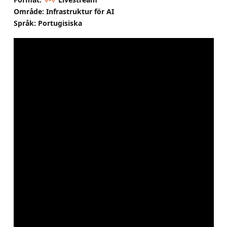
Område: Infrastruktur för AI
Språk: Portugisiska