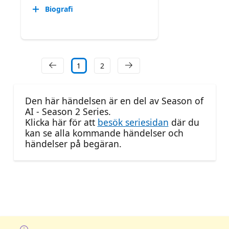
Biografi
1
2
Den här händelsen är en del av Season of
AI - Season 2 Series.
Klicka här för att
besök seriesidan
där du
kan se alla kommande händelser och
händelser på begäran.