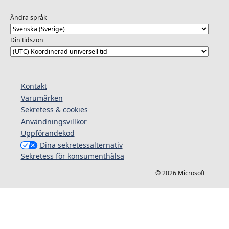
Ändra språk
Din tidszon
Kontakt
Varumärken
Sekretess & cookies
Användningsvillkor
Uppförandekod
Dina sekretessalternativ
Sekretess för konsumenthälsa
© 2026 Microsoft