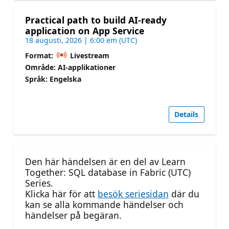
Practical path to build AI-ready
application on App Service
18 augusti, 2026 | 6:00 em (UTC)
Format:
Livestream
Område: AI-applikationer
Språk: Engelska
Details
Den här händelsen är en del av Learn
Together: SQL database in Fabric (UTC)
Series.
Klicka här för att
besök seriesidan
där du
kan se alla kommande händelser och
händelser på begäran.