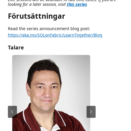
looking for a later session, visit
this series
Förutsättningar
Read the series announcement blog post:
https://aka.ms/SQLonFabric/LearnTogether/Blog
Talare