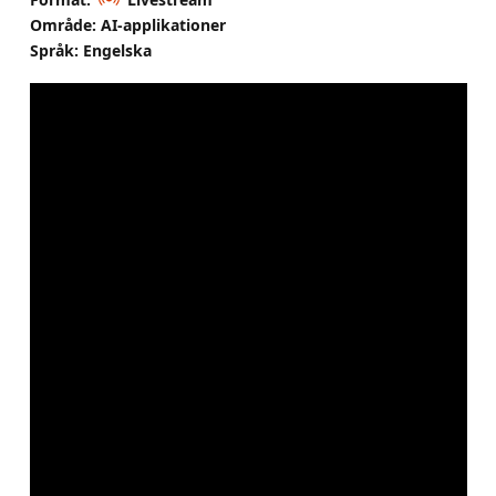
Område: AI-applikationer
Språk: Engelska