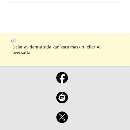
Delar av denna sida kan vara maskin- eller AI-
översatta.