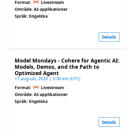
Format:
Livestream
Område: AI-applikationer
Språk: Engelska
Details
Model Mondays - Cohere for Agentic AI:
Models, Demos, and the Path to
Optimized Agent
17 augusti, 2026 | 5:30 em (UTC)
Format:
Livestream
Område: AI-applikationer
Språk: Engelska
Details