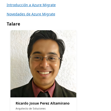
Introducción a Azure Migrate
Novedades de Azure Migrate
Talare
Ricardo Josue Perez Altamirano
Arquitecto de Soluciones