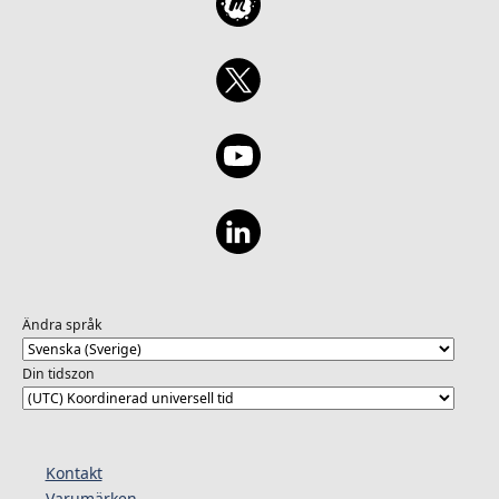
Ändra språk
Din tidszon
Kontakt
Varumärken