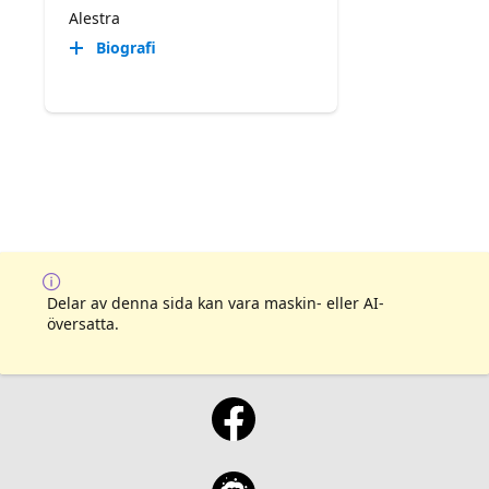
Alestra
Biografi
Delar av denna sida kan vara maskin- eller AI-
översatta.