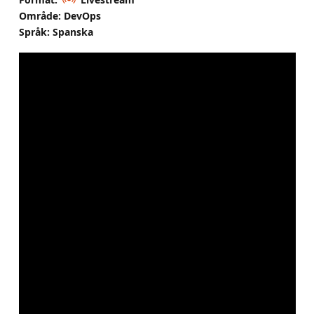
Område: DevOps
Språk: Spanska