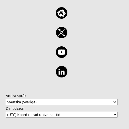
Ändra språk
Din tidszon