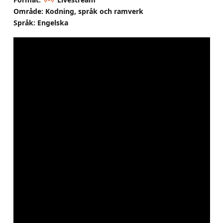
Område: Kodning, språk och ramverk
Språk: Engelska