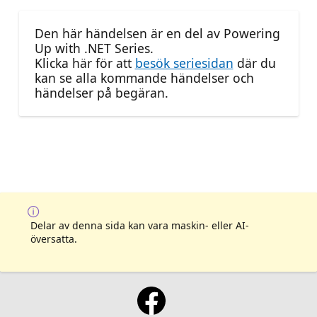
Den här händelsen är en del av Powering
Up with .NET Series.
Klicka här för att
besök seriesidan
där du
kan se alla kommande händelser och
händelser på begäran.
Delar av denna sida kan vara maskin- eller AI-
översatta.