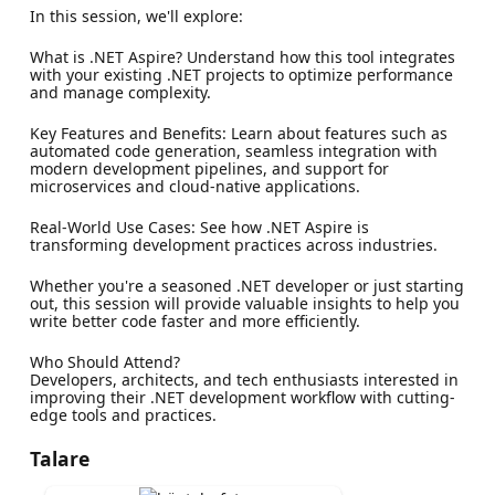
In this session, we'll explore:
What is .NET Aspire? Understand how this tool integrates
with your existing .NET projects to optimize performance
and manage complexity.
Key Features and Benefits: Learn about features such as
automated code generation, seamless integration with
modern development pipelines, and support for
microservices and cloud-native applications.
Real-World Use Cases: See how .NET Aspire is
transforming development practices across industries.
Whether you're a seasoned .NET developer or just starting
out, this session will provide valuable insights to help you
write better code faster and more efficiently.
Who Should Attend?
Developers, architects, and tech enthusiasts interested in
improving their .NET development workflow with cutting-
edge tools and practices.
Talare