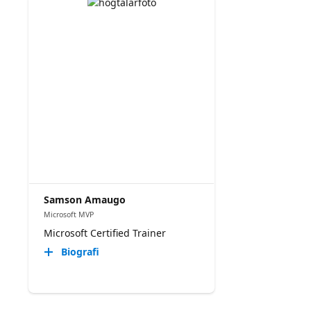
Samson Amaugo
Microsoft MVP
Microsoft Certified Trainer
Biografi