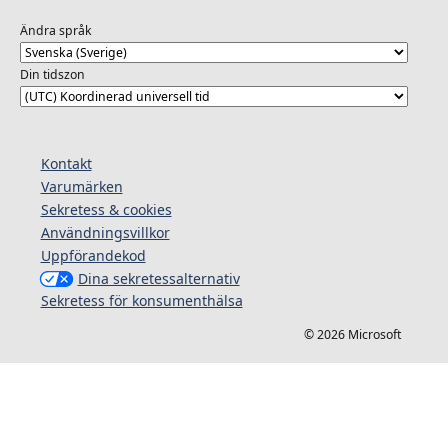
Ändra språk
Din tidszon
Kontakt
Varumärken
Sekretess & cookies
Användningsvillkor
Uppförandekod
Dina sekretessalternativ
Sekretess för konsumenthälsa
© 2026 Microsoft