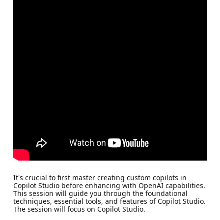
It's crucial to first master creating custom copilots in
Copilot Studio before enhancing with OpenAI capabilities.
This session will guide you through the foundational
techniques, essential tools, and features of Copilot Studio.
The session will focus on Copilot Studio.