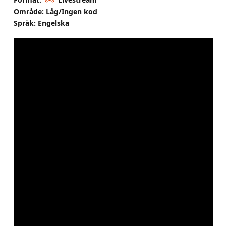
Område: Låg/Ingen kod
Språk: Engelska