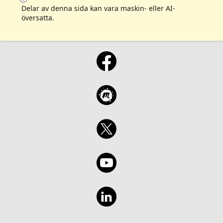
Delar av denna sida kan vara maskin- eller AI-
översatta.