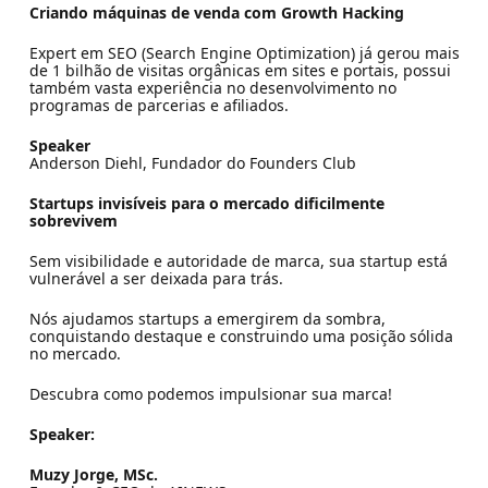
Criando máquinas de venda com Growth Hacking
Expert em SEO (Search Engine Optimization) já gerou mais
de 1 bilhão de visitas orgânicas em sites e portais, possui
também vasta experiência no desenvolvimento no
programas de parcerias e afiliados.
Speaker
Anderson Diehl, Fundador do Founders Club
Startups invisíveis para o mercado dificilmente
sobrevivem
Sem visibilidade e autoridade de marca, sua startup está
vulnerável a ser deixada para trás.
Nós ajudamos startups a emergirem da sombra,
conquistando destaque e construindo uma posição sólida
no mercado.
Descubra como podemos impulsionar sua marca!
Speaker:
Muzy Jorge, MSc.