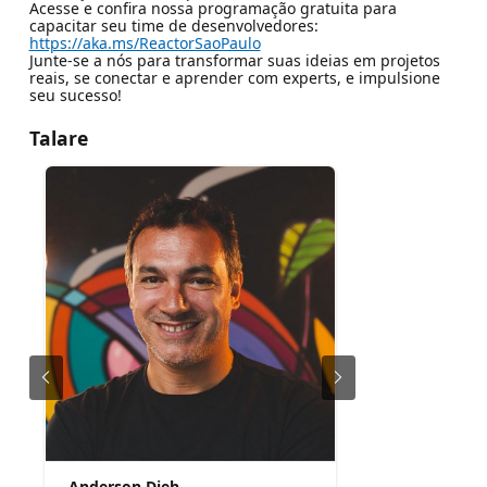
Acesse e confira nossa programação gratuita para
capacitar seu time de desenvolvedores:
https://aka.ms/ReactorSaoPaulo
Junte-se a nós para transformar suas ideias em projetos
reais, se conectar e aprender com experts, e impulsione
seu sucesso!
Talare
Anderson Dieh