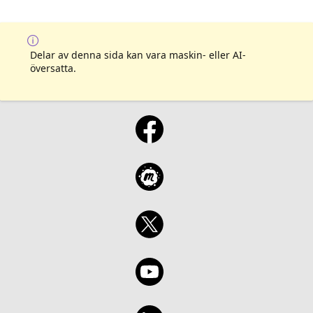
Delar av denna sida kan vara maskin- eller AI-
översatta.