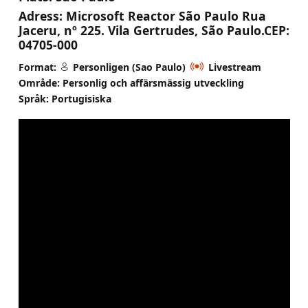
Adress:
Microsoft Reactor São Paulo Rua
Jaceru, nº 225. Vila Gertrudes, São Paulo.CEP:
04705-000
Format:
Personligen (Sao Paulo)
Livestream
Område: Personlig och affärsmässig utveckling
Språk: Portugisiska