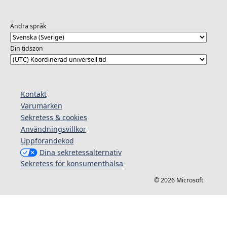
Ändra språk
Din tidszon
Kontakt
Varumärken
Sekretess & cookies
Användningsvillkor
Uppförandekod
Dina sekretessalternativ
Sekretess för konsumenthälsa
© 2026 Microsoft