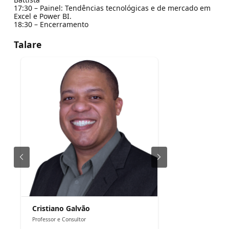
17:30 – Painel: Tendências tecnológicas e de mercado em
Excel e Power BI.
18:30 – Encerramento
Talare
Cristiano Galvão
Professor e Consultor