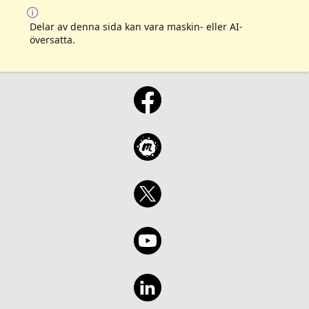
Delar av denna sida kan vara maskin- eller AI-
översatta.