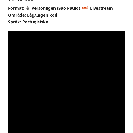
Format:
Personligen (Sao Paulo)
Livestream
Område: Låg/Ingen kod
Språk: Portugisiska