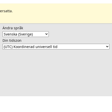
ersatta.
Ändra språk
Din tidszon