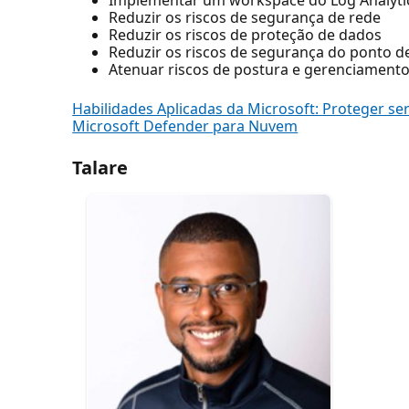
Reduzir os riscos de segurança de rede
Reduzir os riscos de proteção de dados
Reduzir os riscos de segurança do ponto d
Atenuar riscos de postura e gerenciamento
Habilidades Aplicadas da Microsoft: Proteger se
Microsoft Defender para Nuvem
Talare