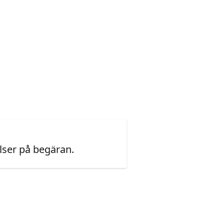
ser på begäran.