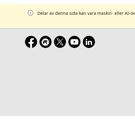
Delar av denna sida kan vara maskin- eller AI-öv