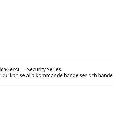
icaGerALL - Security Series.
 du kan se alla kommande händelser och händel