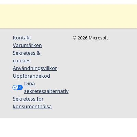
Kontakt
© 2026 Microsoft
Varumärken
Sekretess &
cookies
Användningsvillkor
Uppförandekod
Dina
sekretessalternativ
Sekretess för
konsumenthälsa