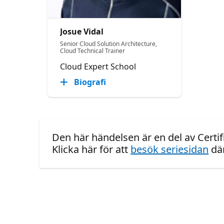
Josue Vidal
Senior Cloud Solution Architecture,
Cloud Technical Trainer
Cloud Expert School
Biografi
Den här händelsen är en del av Certif
Klicka här för att
besök seriesidan
där