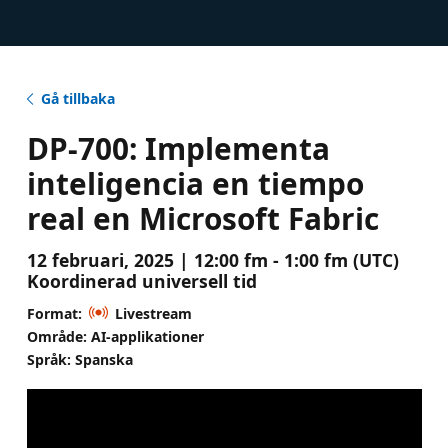
Gå tillbaka
DP-700: Implementa
inteligencia en tiempo
real en Microsoft Fabric
12 februari, 2025 | 12:00 fm - 1:00 fm (UTC)
Koordinerad universell tid
Format:
Livestream
Område: AI-applikationer
Språk: Spanska