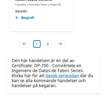
Consultor y formador Fabric y Power BI
dataXbi
Biografi
1
2
Den här händelsen är en del av
Certifícate: DP-700 - Conviértete en
Ingeniero de Datos de Fabric Series.
Klicka här för att
besök seriesidan
där du
kan se alla kommande händelser och
händelser på begäran.