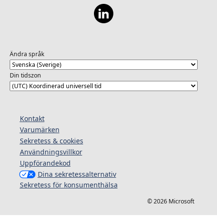
Ändra språk
Din tidszon
Kontakt
Varumärken
Sekretess & cookies
Användningsvillkor
Uppförandekod
Dina sekretessalternativ
Sekretess för konsumenthälsa
© 2026 Microsoft