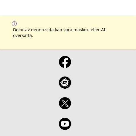
Delar av denna sida kan vara maskin- eller AI-
översatta.