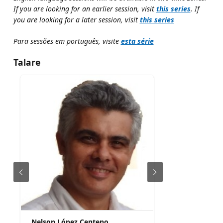
If you are looking for an earlier session, visit
this series
. If
you are looking for a later session, visit
this series
Para sessões em português, visite
esta série
Talare
Nelson López Centeno