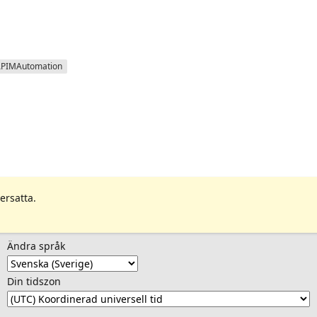
PIMAutomation
ersatta.
Ändra språk
Din tidszon