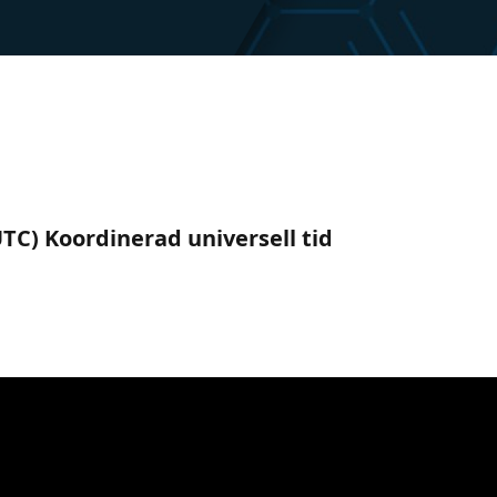
(UTC) Koordinerad universell tid