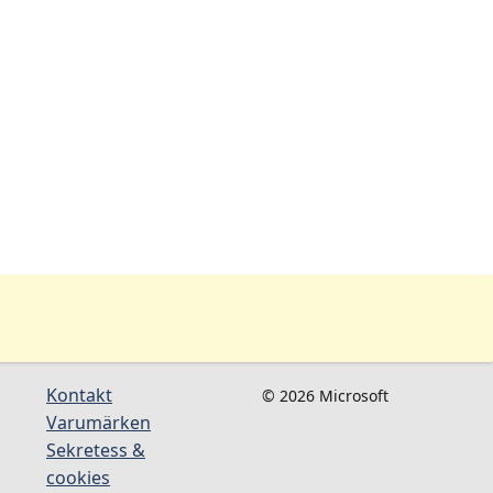
Kontakt
© 2026 Microsoft
Varumärken
Sekretess &
cookies