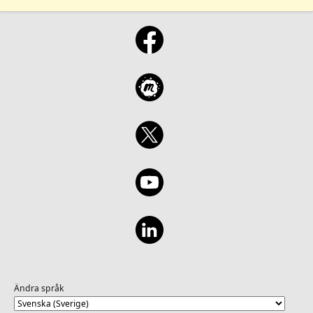
Ändra språk