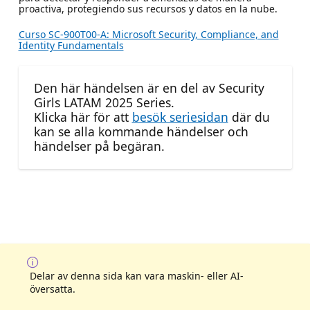
proactiva, protegiendo sus recursos y datos en la nube.
Curso SC-900T00-A: Microsoft Security, Compliance, and
Identity Fundamentals
Den här händelsen är en del av Security
Girls LATAM 2025 Series.
Klicka här för att
besök seriesidan
där du
kan se alla kommande händelser och
händelser på begäran.
Delar av denna sida kan vara maskin- eller AI-
översatta.