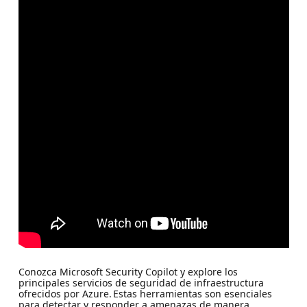
Conozca Microsoft Security Copilot y explore los
principales servicios de seguridad de infraestructura
ofrecidos por Azure. Estas herramientas son esenciales
para detectar y responder a amenazas de manera