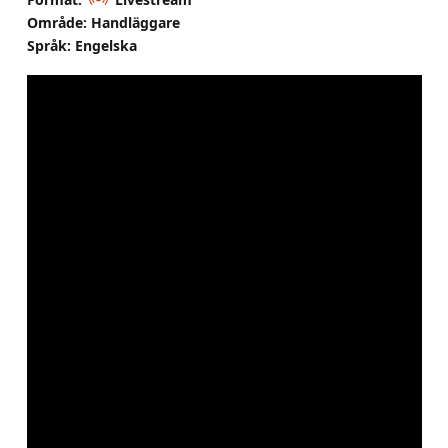
Område: Handläggare
Språk: Engelska