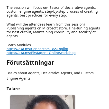
The session will focus on- Basics of declarative agents,
custom engine agents, step-by-step process of creating
agents, best practices for every step.
What will the attendees learn from this session?
Publishing agents on Microsoft store, Fine-tuning agents
for best output, Maintaining credibility and security of
agents.
Learn Modules
https://aka.ms/Connectors-365Copilot
https://aka.ms/Firstagent-Onlineworkshop
Förutsättningar
Basics about agents, Declarative Agents, and Custom
Engine Agents
Talare