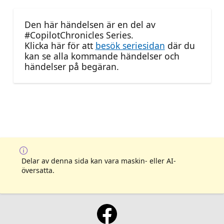
Den här händelsen är en del av
#CopilotChronicles Series.
Klicka här för att
besök seriesidan
där du
kan se alla kommande händelser och
händelser på begäran.
Delar av denna sida kan vara maskin- eller AI-
översatta.