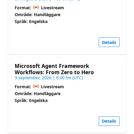
Format:
Livestream
Område: Handläggare
Språk: Engelska
Details
Microsoft Agent Framework
Workflows: From Zero to Hero
3 september, 2026 | 6:00 fm (UTC)
Format:
Livestream
Område: Handläggare
Språk: Engelska
Details