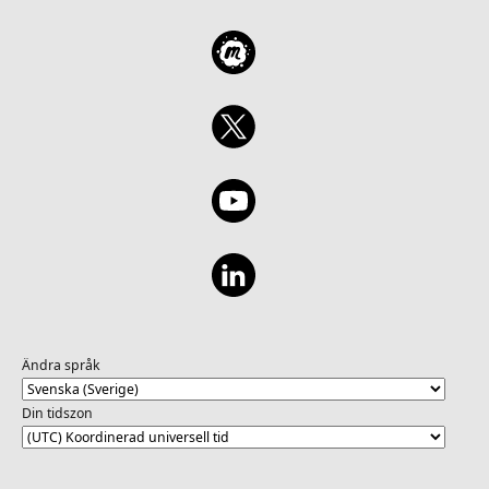
Ändra språk
Din tidszon