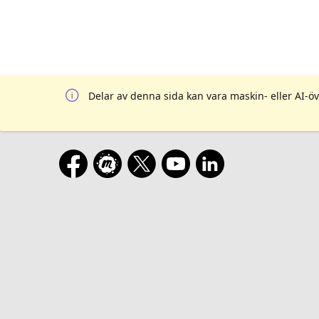
Delar av denna sida kan vara maskin- eller AI-öv