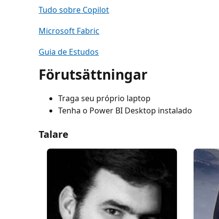
Tudo sobre Copilot
Microsoft Fabric
Guia de Estudos
Förutsättningar
Traga seu próprio laptop
Tenha o Power BI Desktop instalado
Talare