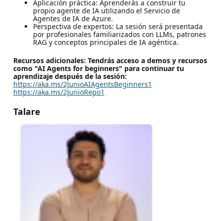
Aplicación práctica: Aprenderás a construir tu
propio agente de IA utilizando el Servicio de
Agentes de IA de Azure.
Perspectiva de expertos: La sesión será presentada
por profesionales familiarizados con LLMs, patrones
RAG y conceptos principales de IA agéntica.
Recursos adicionales: Tendrás acceso a demos y recursos
como "AI Agents for beginners" para continuar tu
aprendizaje después de la sesión:
https://aka.ms/2JunioAIAgentsBeginners1
https://aka.ms/2JunioRepo1
Talare