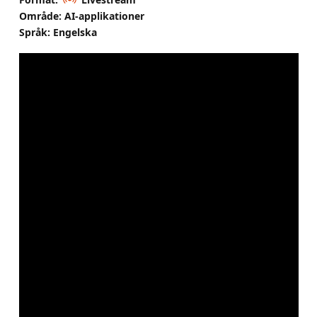
Område: AI-applikationer
Språk: Engelska