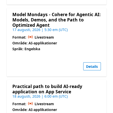
Model Mondays - Cohere for Agentic AI:
Models, Demos, and the Path to
Optimized Agent
17 augusti, 2026 | 5:30 em (UTC)
Format:
Livestream
Område: AI-applikationer
Språk: Engelska
Details
Practical path to build AI-ready
application on App Service
18 augusti, 2026 | 6:00 em (UTC)
Format:
Livestream
Område: AI-applikationer