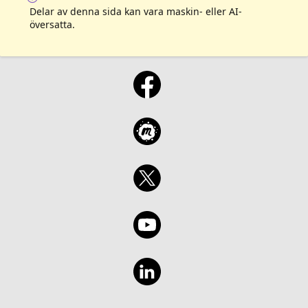
Delar av denna sida kan vara maskin- eller AI-
översatta.