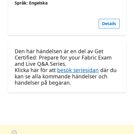
Språk: Engelska
Details
Den här händelsen är en del av Get
Certified: Prepare for your Fabric Exam
and Live Q&A Series.
Klicka här för att
besök seriesidan
där du
kan se alla kommande händelser och
händelser på begäran.