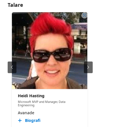
Talare
Heidi Hasting
Microsoft MVP and Manager, Data
Engineering
Avanade
Biografi