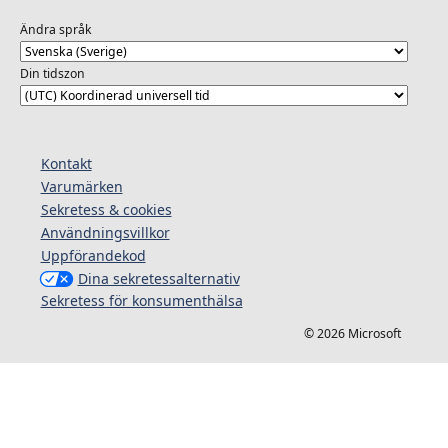
Ändra språk
Din tidszon
Kontakt
Varumärken
Sekretess & cookies
Användningsvillkor
Uppförandekod
Dina sekretessalternativ
Sekretess för konsumenthälsa
© 2026 Microsoft