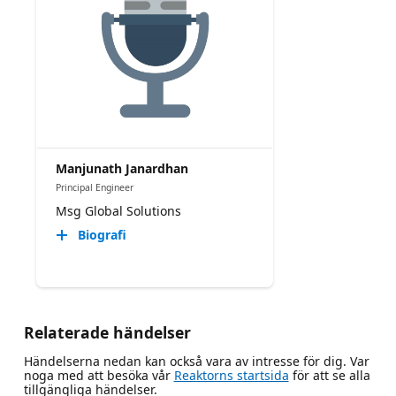
Manjunath Janardhan
Principal Engineer
Msg Global Solutions
Biografi
Relaterade händelser
Händelserna nedan kan också vara av intresse för dig. Var
noga med att besöka vår
Reaktorns startsida
för att se alla
tillgängliga händelser.