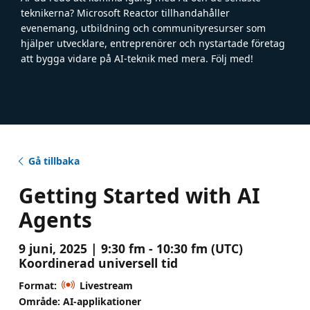
teknikerna? Microsoft Reactor tillhandahåller
evenemang, utbildning och communityresurser som
hjälper utvecklare, entreprenörer och nystartade företag
att bygga vidare på AI-teknik med mera. Följ med!
Gå tillbaka
Getting Started with AI
Agents
9 juni, 2025 | 9:30 fm - 10:30 fm (UTC)
Koordinerad universell tid
Format:
Livestream
Område: AI-applikationer