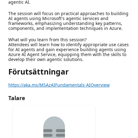
agentic AI.
The session will focus on practical approaches to building
AI agents using Microsoft's agentic services and
frameworks, emphasizing understanding key patterns,
components, and implementation techniques in Azure.
What will you learn from this session?
Attendees will learn how to identify appropriate use cases
for AI agents and gain experience building agents using
Azure AI Agent Service, equipping them with the skills to
develop their own agentic solutions.
Förutsättningar
https://aka.ms/MSAzAIFundamentals-AIOverview
Talare