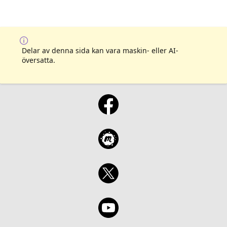
Delar av denna sida kan vara maskin- eller AI-
översatta.