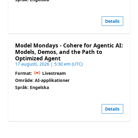
Details
Model Mondays - Cohere for Agentic AI:
Models, Demos, and the Path to
Optimized Agent
17 augusti, 2026 | 5:30 em (UTC)
Format:
Livestream
Område: AI-applikationer
Språk: Engelska
Details