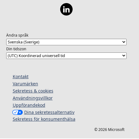
Ändra språk
Din tidszon
Kontakt
Varumärken
Sekretess & cookies
Användningsvillkor
Uppförandekod
Dina sekretessalternativ
Sekretess för konsumenthälsa
© 2026 Microsoft