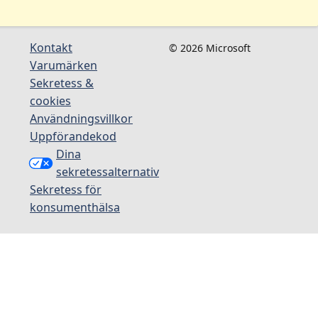
Kontakt
© 2026 Microsoft
Varumärken
Sekretess &
cookies
Användningsvillkor
Uppförandekod
Dina
sekretessalternativ
Sekretess för
konsumenthälsa