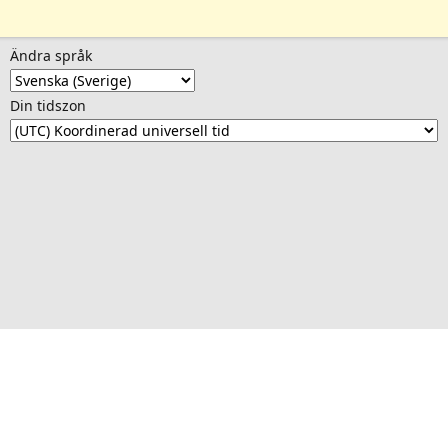
Ändra språk
Din tidszon