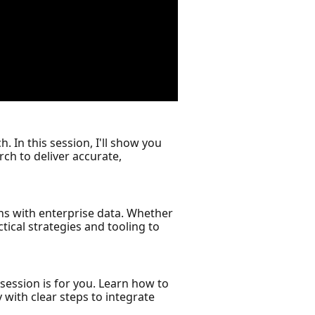
In this session, I'll show you
ch to deliver accurate,
ions with enterprise data. Whether
tical strategies and tooling to
session is for you. Learn how to
with clear steps to integrate