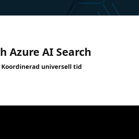
h Azure AI Search
) Koordinerad universell tid