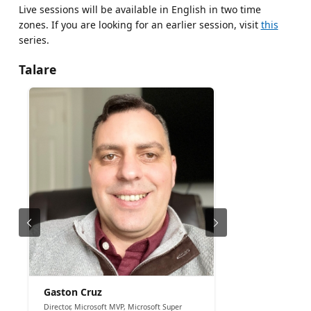
Live sessions will be available in English in two time
zones. If you are looking for an earlier session, visit
this
series.
Talare
Gaston Cruz
Director, Microsoft MVP, Microsoft Super