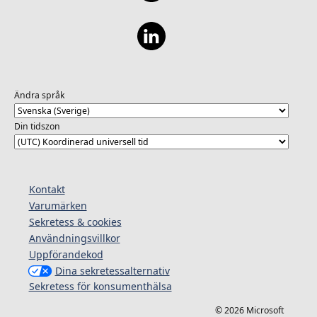
Ändra språk
Din tidszon
Kontakt
Varumärken
Sekretess & cookies
Användningsvillkor
Uppförandekod
Dina sekretessalternativ
Sekretess för konsumenthälsa
© 2026 Microsoft