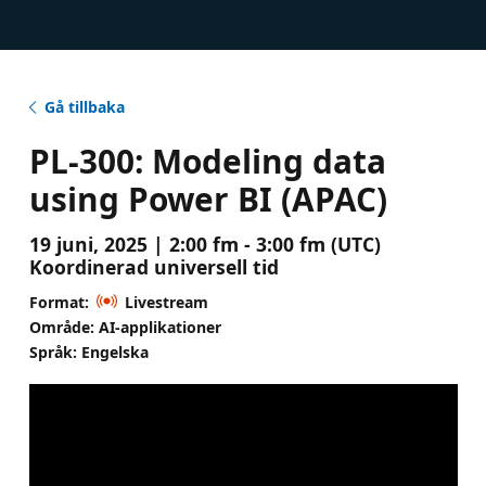
Gå tillbaka
PL-300: Modeling data
using Power BI (APAC)
19 juni, 2025 | 2:00 fm - 3:00 fm (UTC)
Koordinerad universell tid
Format:
Livestream
Område: AI-applikationer
Språk: Engelska