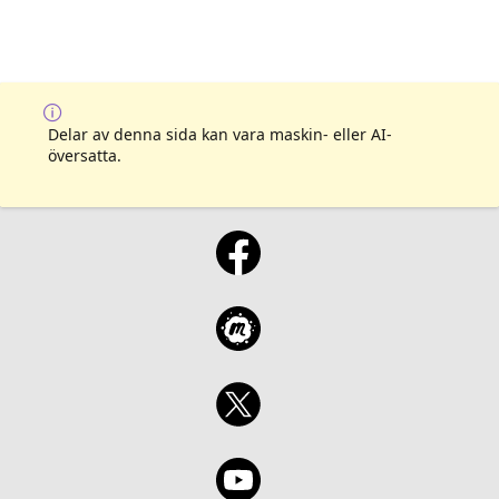
Delar av denna sida kan vara maskin- eller AI-
översatta.