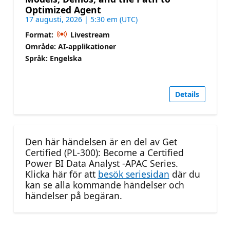
Optimized Agent
17 augusti, 2026 | 5:30 em (UTC)
Format:
Livestream
Område: AI-applikationer
Språk: Engelska
Details
Den här händelsen är en del av Get
Certified (PL-300): Become a Certified
Power BI Data Analyst -APAC Series.
Klicka här för att
besök seriesidan
där du
kan se alla kommande händelser och
händelser på begäran.