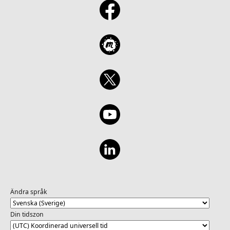
Ändra språk
Din tidszon