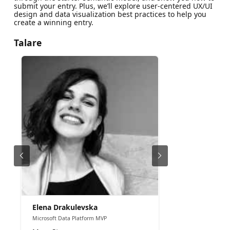
submit your entry. Plus, we’ll explore user-centered UX/UI
design and data visualization best practices to help you
create a winning entry.
Talare
Elena Drakulevska
Microsoft Data Platform MVP