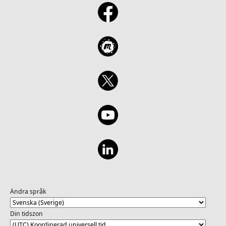
Ändra språk
Din tidszon