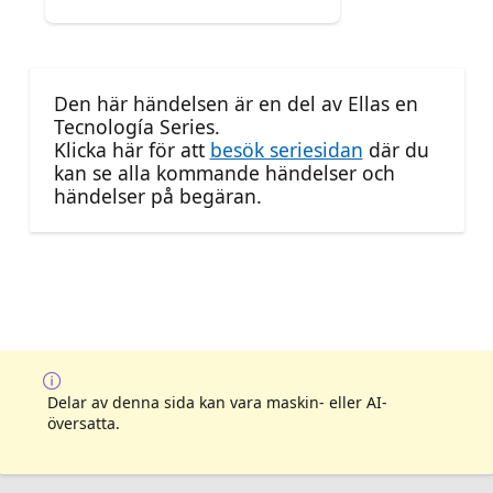
Den här händelsen är en del av Ellas en
Tecnología Series.
Klicka här för att
besök seriesidan
där du
kan se alla kommande händelser och
händelser på begäran.
Delar av denna sida kan vara maskin- eller AI-
översatta.