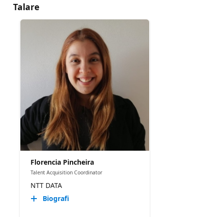
Talare
Florencia Pincheira
Talent Acquisition Coordinator
NTT DATA
Biografi