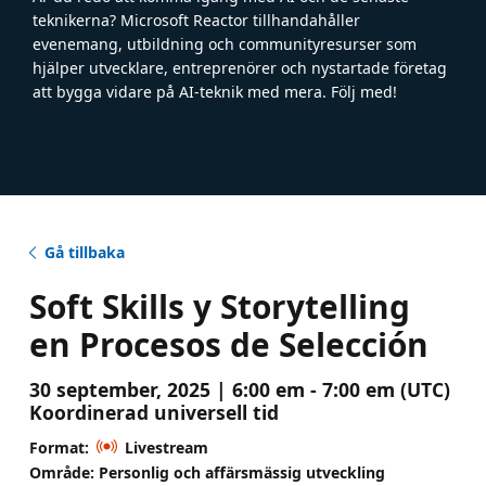
teknikerna? Microsoft Reactor tillhandahåller
evenemang, utbildning och communityresurser som
hjälper utvecklare, entreprenörer och nystartade företag
att bygga vidare på AI-teknik med mera. Följ med!
Gå tillbaka
Soft Skills y Storytelling
en Procesos de Selección
30 september, 2025 | 6:00 em - 7:00 em (UTC)
Koordinerad universell tid
Format:
Livestream
Område: Personlig och affärsmässig utveckling