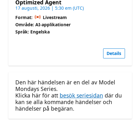
Optimized Agent
17 augusti, 2026 | 5:30 em (UTC)
Format:
Livestream
Område: AI-applikationer
Språk: Engelska
Details
Den här händelsen är en del av Model
Mondays Series.
Klicka här för att
besök seriesidan
där du
kan se alla kommande händelser och
händelser på begäran.