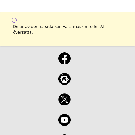
Delar av denna sida kan vara maskin- eller AI-
översatta.