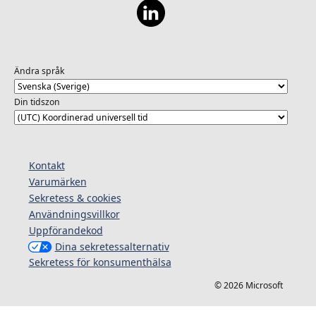
Ändra språk
Din tidszon
Kontakt
Varumärken
Sekretess & cookies
Användningsvillkor
Uppförandekod
Dina sekretessalternativ
Sekretess för konsumenthälsa
© 2026 Microsoft