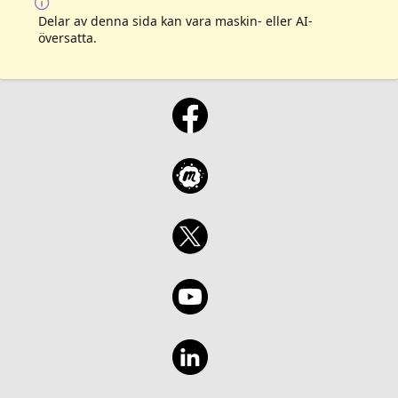
Delar av denna sida kan vara maskin- eller AI-
översatta.