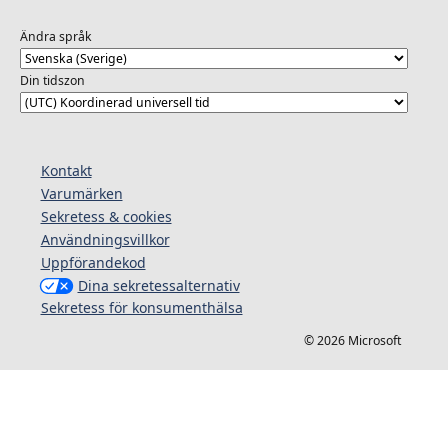
Ändra språk
Din tidszon
Kontakt
Varumärken
Sekretess & cookies
Användningsvillkor
Uppförandekod
Dina sekretessalternativ
Sekretess för konsumenthälsa
© 2026 Microsoft