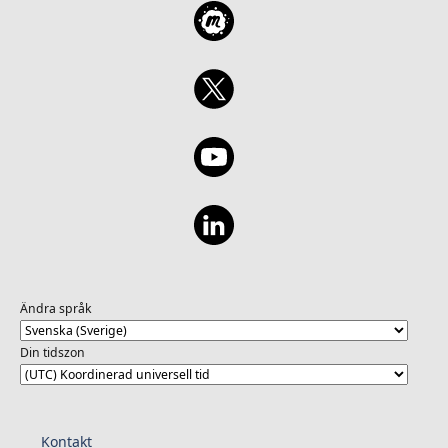
Ändra språk
Din tidszon
Kontakt