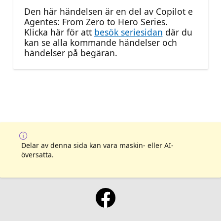
Den här händelsen är en del av Copilot e
Agentes: From Zero to Hero Series.
Klicka här för att
besök seriesidan
där du
kan se alla kommande händelser och
händelser på begäran.
Delar av denna sida kan vara maskin- eller AI-
översatta.