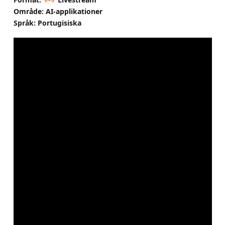
Område: AI-applikationer
Språk: Portugisiska