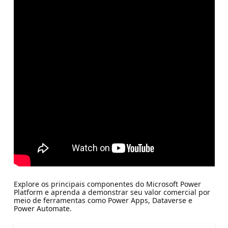
Explore os principais componentes do Microsoft Power
Platform e aprenda a demonstrar seu valor comercial por
meio de ferramentas como Power Apps, Dataverse e
Power Automate.