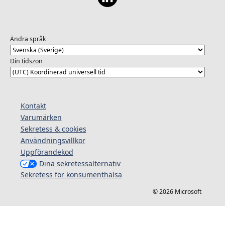
Ändra språk
Din tidszon
Kontakt
Varumärken
Sekretess & cookies
Användningsvillkor
Uppförandekod
Dina sekretessalternativ
Sekretess för konsumenthälsa
© 2026 Microsoft