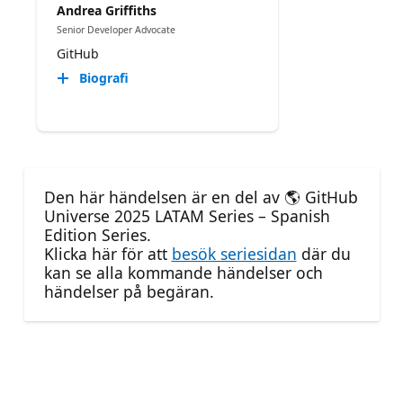
Andrea Griffiths
Senior Developer Advocate
GitHub
Biografi
Den här händelsen är en del av 🌎 GitHub
Universe 2025 LATAM Series – Spanish
Edition Series.
Klicka här för att
besök seriesidan
där du
kan se alla kommande händelser och
händelser på begäran.