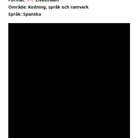
Område: Kodning, språk och ramverk
Språk: Spanska