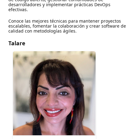
desarrolladores y implementar prácticas DevOps
efectivas.
Conoce las mejores técnicas para mantener proyectos
escalables, fomentar la colaboración y crear software de
calidad con metodologías ágiles.
Talare