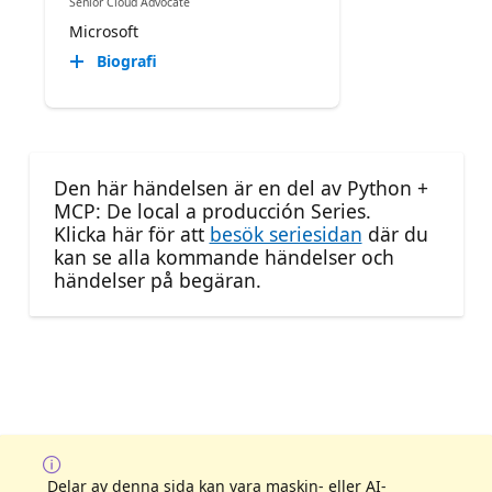
Senior Cloud Advocate
Microsoft
Biografi
Den här händelsen är en del av Python +
MCP: De local a producción Series.
Klicka här för att
besök seriesidan
där du
kan se alla kommande händelser och
händelser på begäran.
Delar av denna sida kan vara maskin- eller AI-