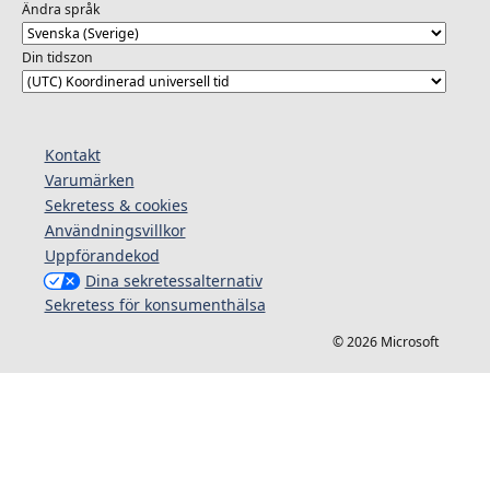
Ändra språk
Din tidszon
Kontakt
Varumärken
Sekretess & cookies
Användningsvillkor
Uppförandekod
Dina sekretessalternativ
Sekretess för konsumenthälsa
© 2026 Microsoft