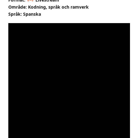
Område: Kodning, språk och ramverk
Språk: Spanska