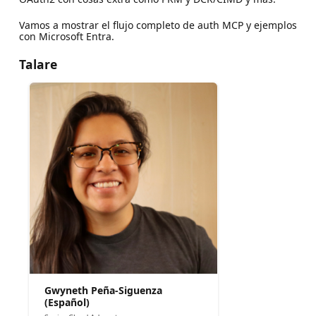
Vamos a mostrar el flujo completo de auth MCP y ejemplos
con Microsoft Entra.
Talare
Gwyneth Peña-Siguenza
(Español)