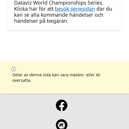
Dataviz World Championships Series.
Klicka här för att
besök seriesidan
där du
kan se alla kommande händelser och
händelser på begäran.
Delar av denna sida kan vara maskin- eller AI-
översatta.