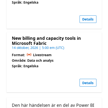
Språk: Engelska
Details
New billing and capacity tools in
Microsoft Fabric
14 oktober, 2026 | 5:00 em (UTC)
Format:
Livestream
Område: Data och analys
Språk: Engelska
Details
Den här händelsen är en del av Power BI