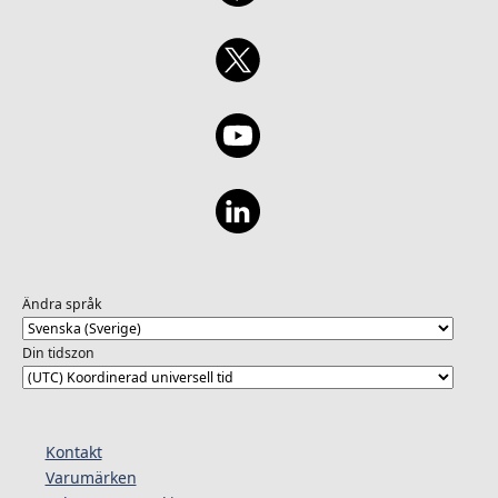
Ändra språk
Din tidszon
Kontakt
Varumärken