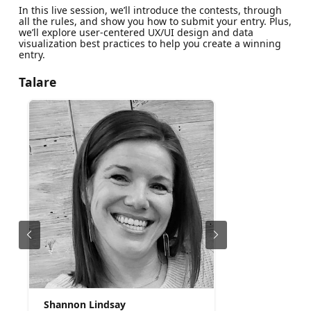
In this live session, we’ll introduce the contests, through
all the rules, and show you how to submit your entry. Plus,
we’ll explore user-centered UX/UI design and data
visualization best practices to help you create a winning
entry.
Talare
Shannon Lindsay