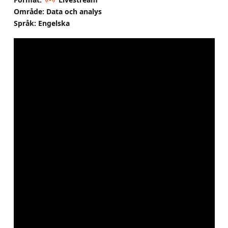
Område: Data och analys
Språk: Engelska