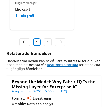
Program Manager
Microsoft
Biografi
1
2
Relaterade händelser
Händelserna nedan kan också vara av intresse för dig. Var
noga med att besöka vår
Reaktorns startsida
för att se alla
tillgängliga händelser.
Beyond the Model: Why Fabric IQ Is the
Missing Layer for Enterprise AI
4 september, 2026 | 5:00 em (UTC)
Format:
Livestream
Område: Data och analys