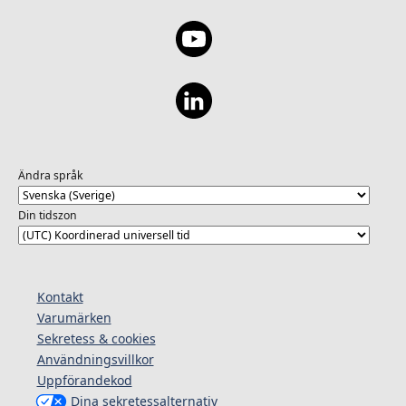
Ändra språk
Din tidszon
Kontakt
Varumärken
Sekretess & cookies
Användningsvillkor
Uppförandekod
Dina sekretessalternativ