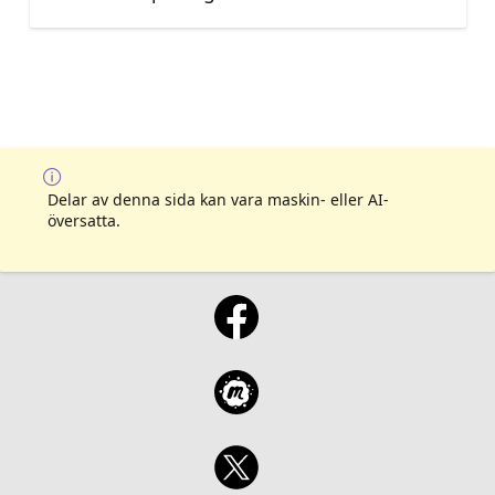
Delar av denna sida kan vara maskin- eller AI-
översatta.