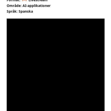
Område: AI-applikationer
Språk: Spanska