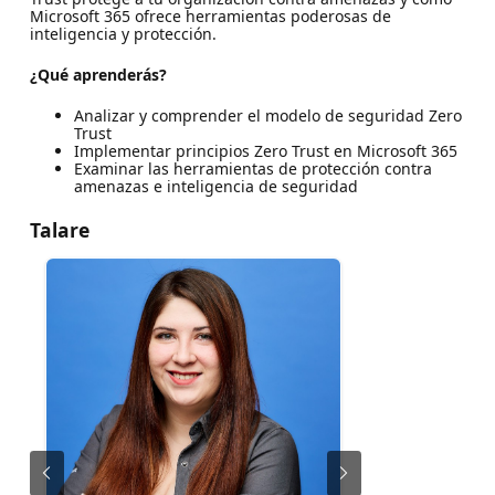
Microsoft 365 ofrece herramientas poderosas de
inteligencia y protección.
¿Qué aprenderás?
Analizar y comprender el modelo de seguridad Zero
Trust
Implementar principios Zero Trust en Microsoft 365
Examinar las herramientas de protección contra
amenazas e inteligencia de seguridad
Talare