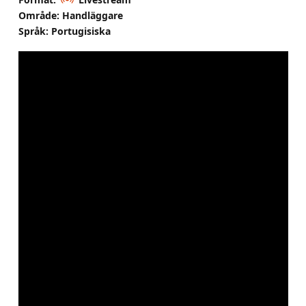
Område: Handläggare
Språk: Portugisiska