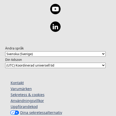
Ändra språk
Din tidszon
Kontakt
Varumärken
Sekretess & cookies
Användningsvillkor
Uppförandekod
Dina sekretessalternativ