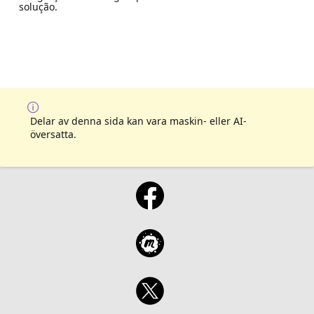
solução.
Delar av denna sida kan vara maskin- eller AI-
översatta.