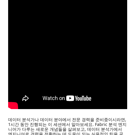
데이터 분석가나 데이터 분야에서 전문 경력을 준비중이시라면,
1시간 동안 진행되는 이 세션에서 알아보세요. Fabric 분석 엔지
니어가 다루는 새로운 개념들을 살펴보고, 데이터 분석가에서
엔지니어로 경력을 전환하는 데 도움이 되는 실용적인 팁을 공