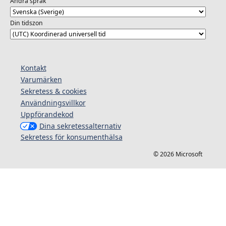
Ändra språk
Din tidszon
Kontakt
Varumärken
Sekretess & cookies
Användningsvillkor
Uppförandekod
Dina sekretessalternativ
Sekretess för konsumenthälsa
© 2026 Microsoft