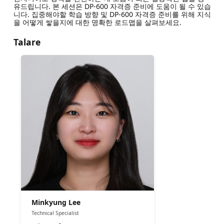
유드립니다. 본 세션은 DP-600 자격증 준비에 도움이 될 수 있습
니다. 집중해야할 학습 방향 및 DP-600 자격증 준비를 위해 지식
을 어떻게 쌓을지에 대한 명확한 로드맵을 살펴보세요.
Talare
Minkyung Lee
Technical Specialist