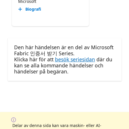
Microsoft
Biografi
Den här händelsen är en del av Microsoft
Fabric 인증서 받기 Series.
Klicka här för att
besök seriesidan
där du
kan se alla kommande händelser och
händelser på begäran.
Delar av denna sida kan vara maskin- eller AI-